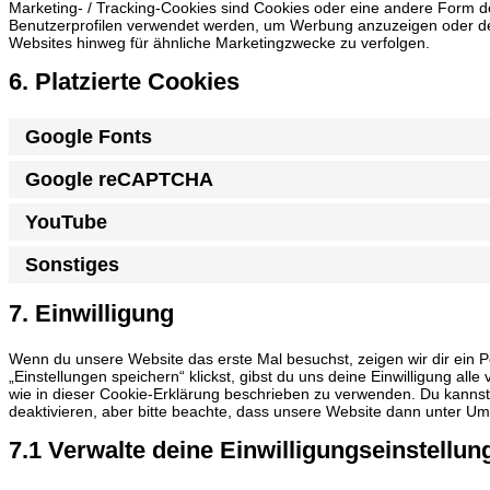
Marketing- / Tracking-Cookies sind Cookies oder eine andere Form de
Benutzerprofilen verwendet werden, um Werbung anzuzeigen oder de
Websites hinweg für ähnliche Marketingzwecke zu verfolgen.
6. Platzierte Cookies
Google Fonts
Google reCAPTCHA
YouTube
Sonstiges
7. Einwilligung
Wenn du unsere Website das erste Mal besuchst, zeigen wir dir ein P
„Einstellungen speichern“ klickst, gibst du uns deine Einwilligung al
wie in dieser Cookie-Erklärung beschrieben zu verwenden. Du kanns
deaktivieren, aber bitte beachte, dass unsere Website dann unter Umst
7.1 Verwalte deine Einwilligungseinstellun