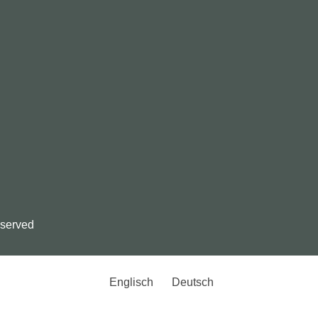
served
Englisch
Deutsch