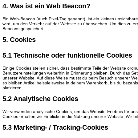
4. Was ist ein Web Beacon?
Ein Web-Beacon (auch Pixel-Tag genannt), ist ein kleines unsichtbare
wird, um den Verkehr auf der Website zu überwachen. Um dies zu er
Beacons gespeichert.
5. Cookies
5.1 Technische oder funktionelle Cookies
Einige Cookies stellen sicher, dass bestimmte Teile der Website ord
Benutzereinstellungen weiterhin in Erinnerung bleiben. Durch das Set
unserer Website. Auf diese Weise musst du beim Besuch unserer Webs
so bleiben Artikel beispielsweise in deinem Warenkorb, bis du bezahl
platzieren.
5.2 Analytische Cookies
Wir verwenden analytische Cookies, um das Website-Erlebnis für unse
Cookies erhalten wir Einblicke in die Nutzung unserer Website. Wir bi
5.3 Marketing- / Tracking-Cookies