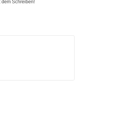
it dem Schreiben!