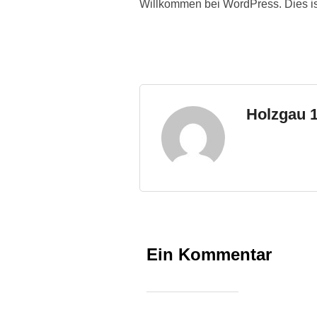
Willkommen bei WordPress. Dies ist
Holzgau 
Ein Kommentar