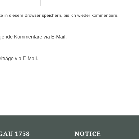
 in diesem Browser speichern, bis ich wieder kommentiere.
lgende Kommentare via E-Mail.
träge via E-Mail.
GAU 1758
NOTICE