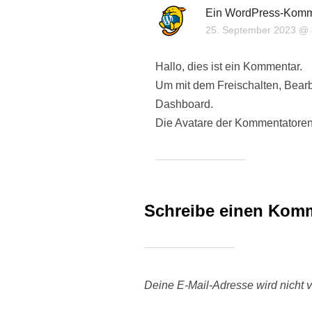
Ein WordPress-Komm
25. September 2023 @ 
Hallo, dies ist ein Kommentar.
Um mit dem Freischalten, Bear
Dashboard.
Die Avatare der Kommentator
Schreibe einen Kom
Deine E-Mail-Adresse wird nicht ve