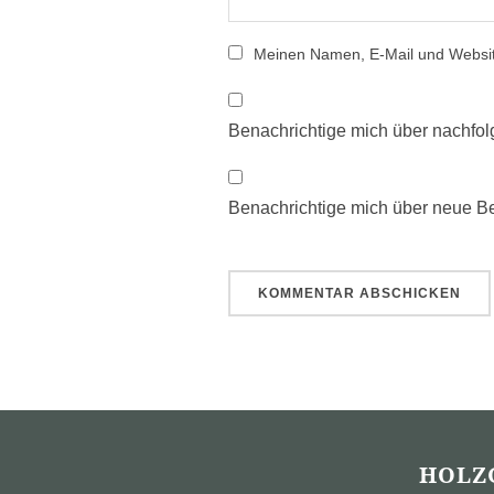
Meinen Namen, E-Mail und Website
Benachrichtige mich über nachfo
Benachrichtige mich über neue Bei
HOLZ