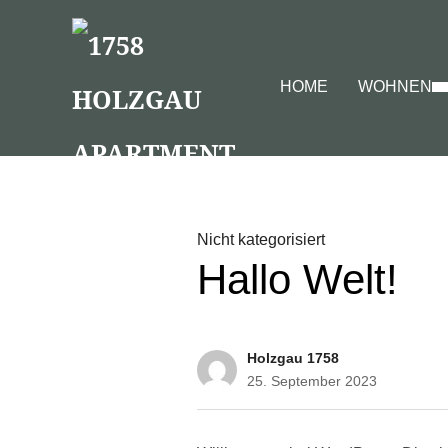
HOME
WOHNEN
Nicht kategorisiert
Hallo Welt!
Holzgau 1758
25. September 2023