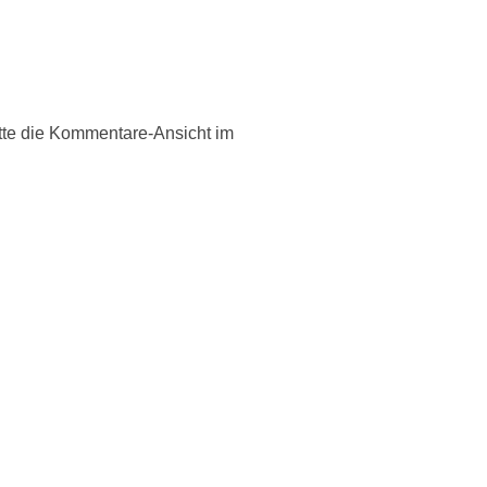
tte die Kommentare-Ansicht im