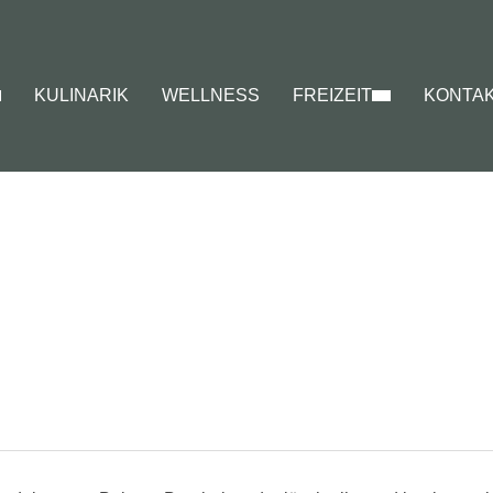
KULINARIK
WELLNESS
FREIZEIT
KONTA