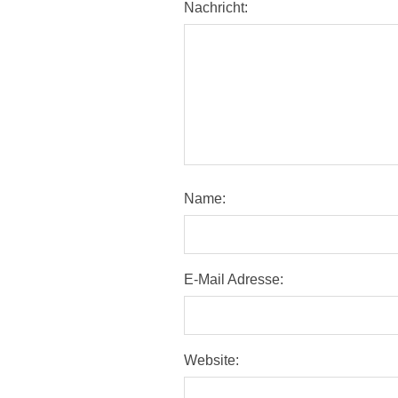
Nachricht:
Name:
E-Mail Adresse:
Website: